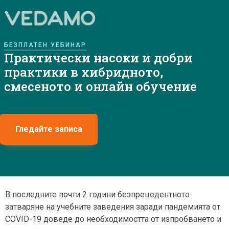
БЕЗПЛАТЕН УЕБИНАР
Практически насоки и добри
практики в хибридното,
смесеното и онлайн обучение
Гледайте записа
В последните почти 2 години безпрецедентното
затваряне на учебните заведения заради пандемията от
COVID-19 доведе до необходимостта от изпробването и