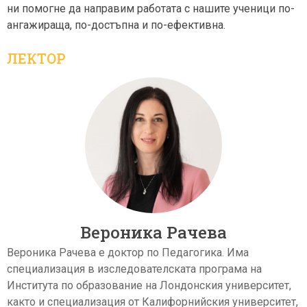
ни помогне да направим работата с нашите ученици по-
ангажираща, по-достъпна и по-ефективна.
ЛЕКТОР
Вероника Рачева
Вероника Рачева е доктор по Педагогика. Има
специализация в изследователската програма на
Института по образование на Лондонския университет,
както и специализация от Калифорнийския университет,