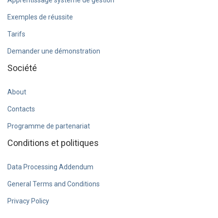
Apprentissage système de gestion
Exemples de réussite
Tarifs
Demander une démonstration
Société
About
Contacts
Programme de partenariat
Conditions et politiques
Data Processing Addendum
General Terms and Conditions
Privacy Policy