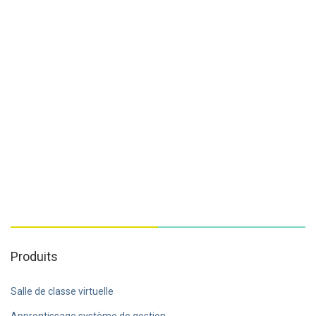
Produits
Salle de classe virtuelle