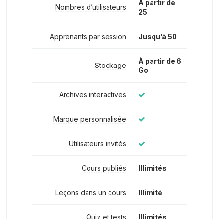
À partir de
Nombres d’utilisateurs
25
Apprenants par session
Jusqu’à 50
À partir de 6
Stockage
Go
Archives interactives
Marque personnalisée
Utilisateurs invités
Cours publiés
Illimités
Leçons dans un cours
Illimité
Quiz et tests
Illimités