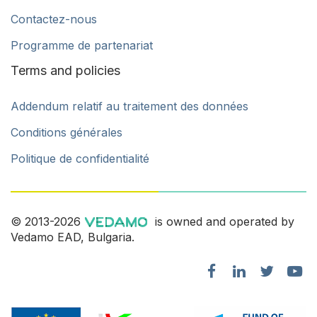
Contactez-nous
Programme de partenariat
Terms and policies
Addendum relatif au traitement des données
Conditions générales
Politique de confidentialité
© 2013-2026
is owned and operated by
Vedamo EAD, Bulgaria.