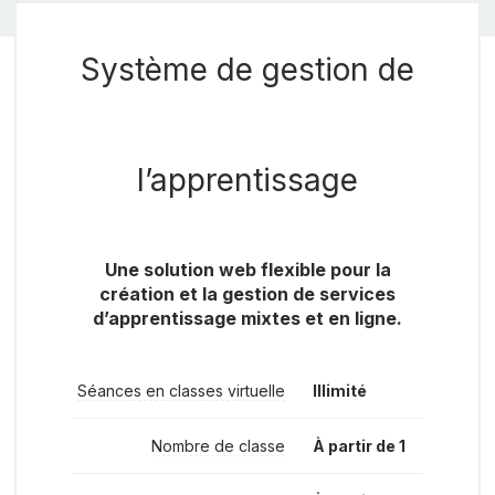
Système de gestion de
l’apprentissage
Une solution web flexible pour la
création et la gestion de services
d’apprentissage mixtes et en ligne.
Séances en classes virtuelle
Illimité
Nombre de classe
À partir de 1