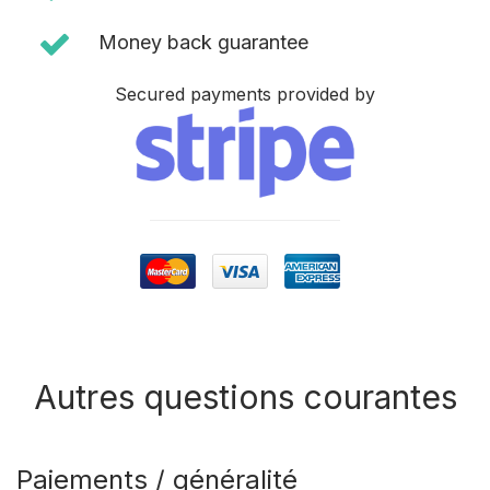
Money back guarantee
Secured payments provided by
Autres questions courantes
Paiements / généralité