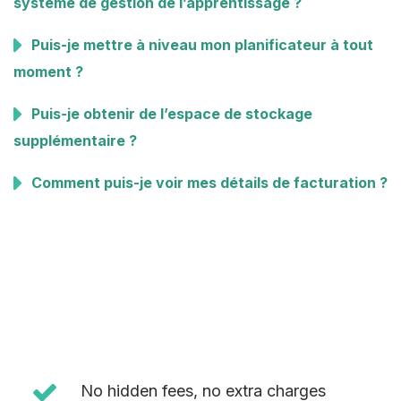
système de gestion de l’apprentissage ?
Puis-je mettre à niveau mon planificateur à tout
moment ?
Puis-je obtenir de l’espace de stockage
supplémentaire ?
Comment puis-je voir mes détails de facturation ?
No hidden fees, no extra charges