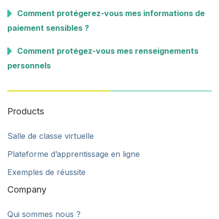
Comment protégerez-vous mes informations de
paiement sensibles ?
Comment protégez-vous mes renseignements
personnels
Products
Salle de classe virtuelle
Plateforme d’apprentissage en ligne
Exemples de réussite
Company
Qui sommes nous ?