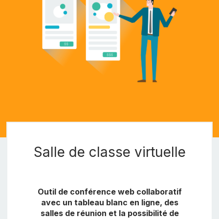
Salle de classe virtuelle
Outil de conférence web collaboratif
avec un tableau blanc en ligne, des
salles de réunion et la possibilité de