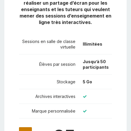
réaliser un partage d’écran pour les
enseignants et les tuteurs qui veulent
mener des sessions d’enseignement en
ligne très interactives.
Sessions en salle de classe
Illimitées
virtuelle
Jusqu’à 50
Élèves par session
participants
Stockage
5 Go
Archives interactives
Marque personnalisée