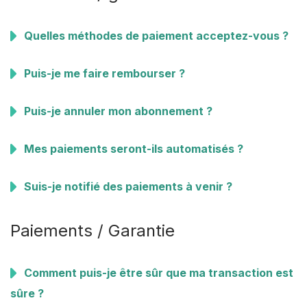
Quelles méthodes de paiement acceptez-vous ?
Puis-je me faire rembourser ?
Puis-je annuler mon abonnement ?
Mes paiements seront-ils automatisés ?
Suis-je notifié des paiements à venir ?
Paiements / Garantie
Comment puis-je être sûr que ma transaction est
sûre ?