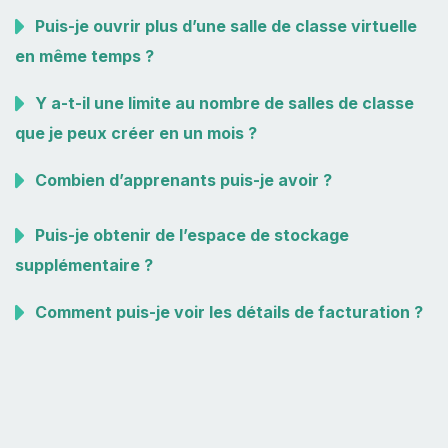
Puis-je ouvrir plus d’une salle de classe virtuelle
en même temps ?
Y a-t-il une limite au nombre de salles de classe
que je peux créer en un mois ?
Combien d’apprenants puis-je avoir ?
Puis-je obtenir de l’espace de stockage
supplémentaire ?
Comment puis-je voir les détails de facturation ?