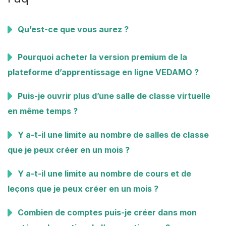
Qu’est-ce que vous aurez ?
Pourquoi acheter la version premium de la
plateforme d’apprentissage en ligne VEDAMO ?
Puis-je ouvrir plus d’une salle de classe virtuelle
en même temps ?
Y a-t-il une limite au nombre de salles de classe
que je peux créer en un mois ?
Y a-t-il une limite au nombre de cours et de
leçons que je peux créer en un mois ?
Combien de comptes puis-je créer dans mon