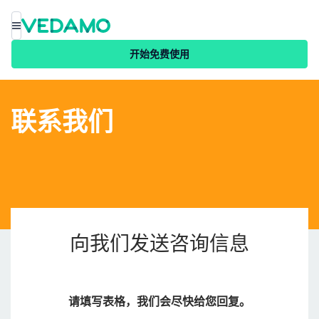
菜单
开始免费使用
联系我们
向我们发送咨询信息
请填写表格，我们会尽快给您回复。