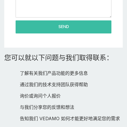
SEND
您可以就以下问题与我们取得联系：
了解有关我们产品功能的更多信息
通过我们的技术支持团队获得帮助
询价或询问个人报价
与我们分享您的反馈和想法
告知我们 VEDAMO 如何才能更好地满足您的需求