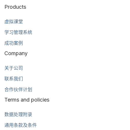
Products
虚拟课堂
学习管理系统
成功案例
Company
关于公司
联系我们
合作伙伴计划
Terms and policies
数据处理附录
通用条款及条件