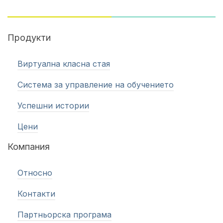
Продукти
Виртуална класна стая
Система за управление на обучението
Успешни истории
Цени
Компания
Относно
Контакти
Партньорска програма