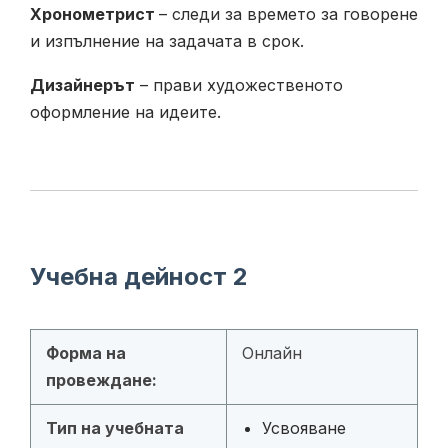
Хронометрист
– следи за времето за говорене
и изпълнение на задачата в срок.
Дизайнерът
– прави художественото
оформление на идеите.
Учебна дейност 2
Форма на
Онлайн
провеждане:
Тип на учебната
Усвояване