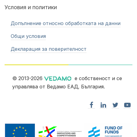
Условия и политики
Допълнение относно обработката на данни
Общи условия
Декларация за поверителност
© 2013-2026
е собственост и се
управлява от Ведамо ЕАД, България.