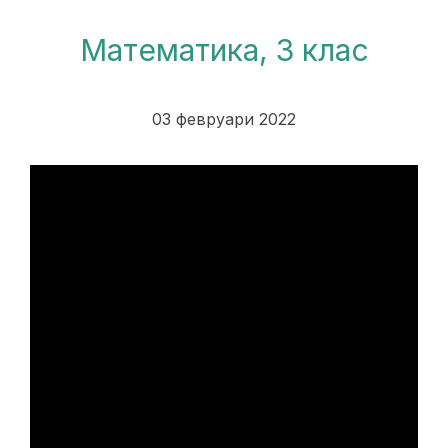
Математика, 3 клас
03 февруари 2022