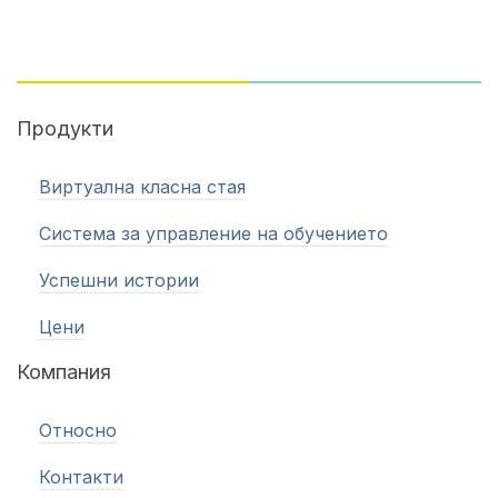
Продукти
Виртуална класна стая
Система за управление на обучението
Успешни истории
Цени
Компания
Относно
Контакти