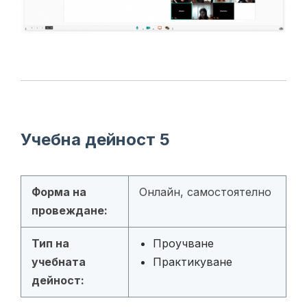
Учебна дейност 5
Форма на
Онлайн, самостоятелно
провеждане:
Тип на
Проучване
учебната
Практикуване
дейност: