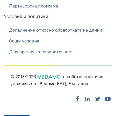
Партньорска програма
Условия и политики
Допълнение относно обработката на данни
Общи условия
Декларация за поверителност
© 2013-2026
е собственост и се
управлява от Ведамо ЕАД, България.